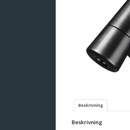
Beskrivning
Beskrivning