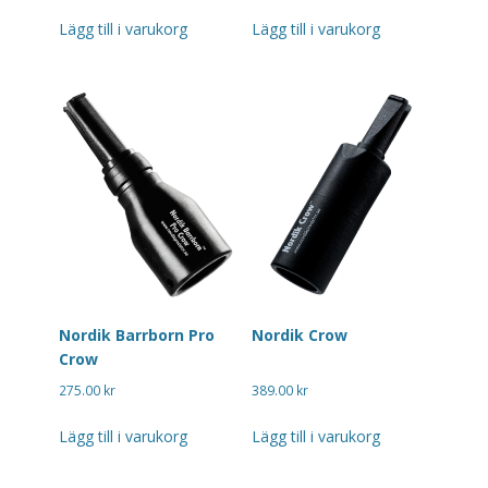
Lägg till i varukorg
Lägg till i varukorg
Nordik Barrborn Pro
Nordik Crow
Crow
275.00
kr
389.00
kr
Lägg till i varukorg
Lägg till i varukorg