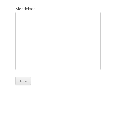
Meddelade