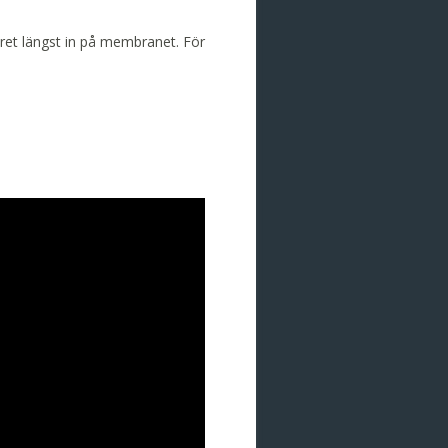
året längst in på membranet. För