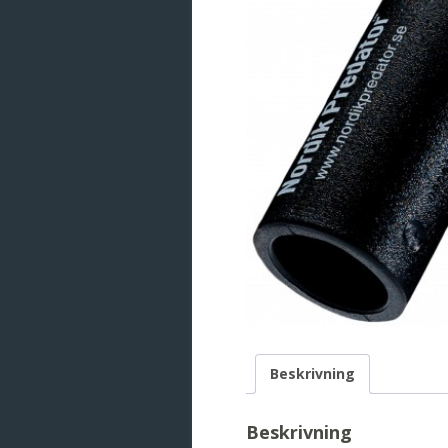
Beskrivning
Beskrivning